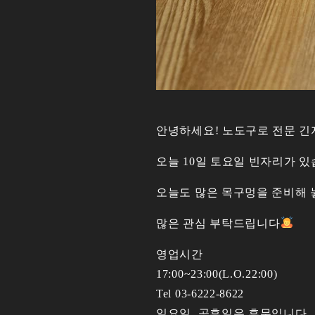
안녕하세요! 노도구로 전문 긴
오늘 10일 토요일 빈자리가 
오늘도 많은 목구멍을 준비해 
많은 관심 부탁드립니다
영업시간
17:00~23:00(L.O.22:00)
Tel 03-6222-8622
일요일, 공휴일은 휴무입니다.