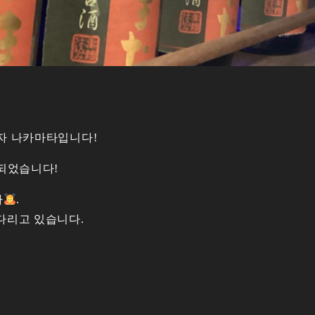
자 나카마타입니다!
작되었습니다!
다
.
다리고 있습니다.