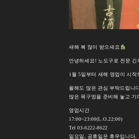
새해 복 많이 받으세요
안녕하세요! 노도구로 전문 긴
1월 5일부터 새해 영업이 시
올해도 많은 관심 부탁드립니
많은 목구멍을 준비해 놓고 기
영업시간
17:00~23:00(L.O.22:00)
Tel 03-6222-8622
일요일, 공휴일은 휴무입니다.