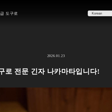
고급 도구로
2026.01.23
구로 전문 긴자 나카마타입니다!