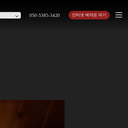
050-5385-3420
인터넷 예약은 여기