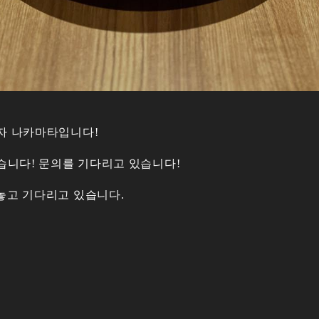
자 나카마타입니다!
있습니다! 문의를 기다리고 있습니다!
놓고 기다리고 있습니다.