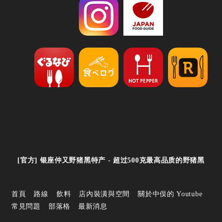
[官方] 银座仲又野猪黑特产 - 超过500克最高品质的野猪黑
首頁
路線
飲料
店內裝潢與空間
關於中俣的 Youtube
常見問題
部落格
最新消息