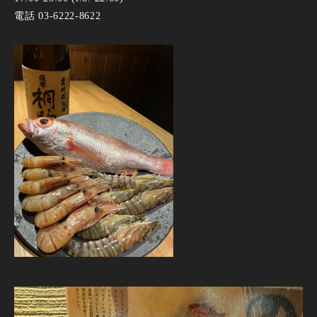
電話 03-6222-8622