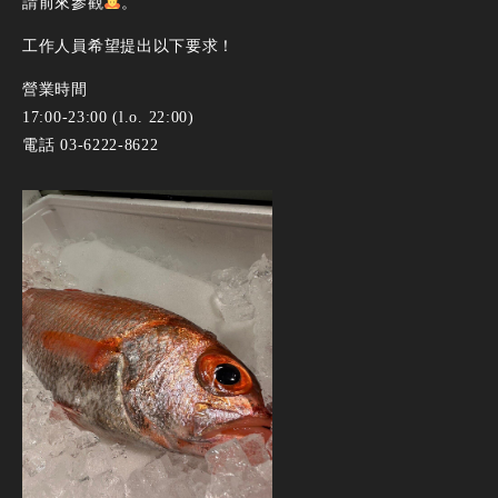
請前來參觀
。
工作人員希望提出以下要求！
營業時間
17:00-23:00 (l.o. 22:00)
電話 03-6222-8622