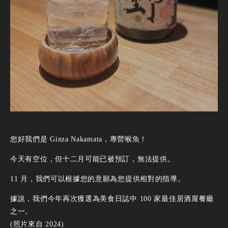
您好我們是 Ginza Nakamata，專營喉魚！
今天有空位，但十二月可能已被預訂，無法提供。
11 月，我們可以根據您的意願為您提供相對的指導。
據說，我們今年再次獲選為美食日誌中 100 家最佳居酒屋餐廳
之一。
(照片來自 2024)