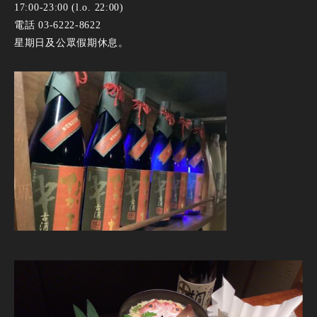
17:00-23:00 (l.o. 22:00)
電話 03-6222-8622
星期日及公眾假期休息。