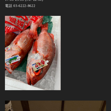
電話 03-6222-8622