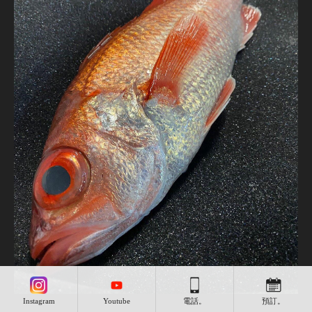
Instagram
Youtube
電話。
預訂。