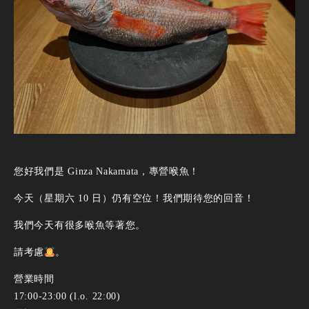
您好我們是 Ginza Nakamata，專營喉魚！
今天（星期六 10 日）仍有空位！我們期待您的回音！
我們今天有很多喉魚等著您。
請考慮
。
營業時間
17:00-23:00 (l.o. 22:00)