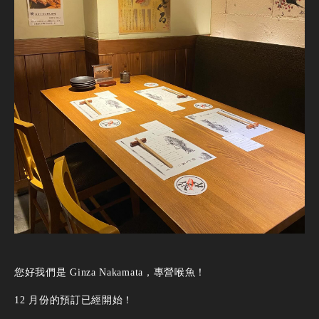
您好我們是 Ginza Nakamata，專營喉魚！
12 月份的預訂已經開始！