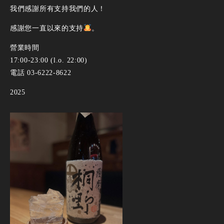
我們感謝所有支持我們的人！
感謝您一直以來的支持
。
營業時間
17:00-23:00 (l.o. 22:00)
電話 03-6222-8622
2025