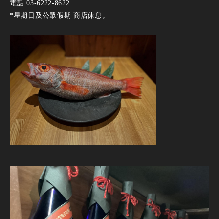
電話 03-6222-8622
*星期日及公眾假期 商店休息。