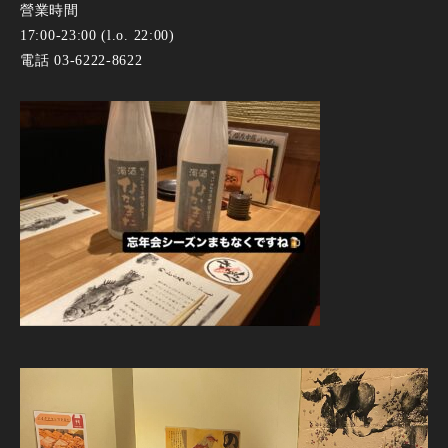
營業時間
17:00-23:00 (l.o. 22:00)
電話 03-6222-8622