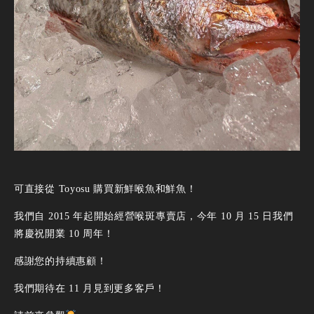
可直接從 Toyosu 購買新鮮喉魚和鮮魚！
我們自 2015 年起開始經營喉斑專賣店，今年 10 月 15 日我們
將慶祝開業 10 周年！
感謝您的持續惠顧！
我們期待在 11 月見到更多客戶！