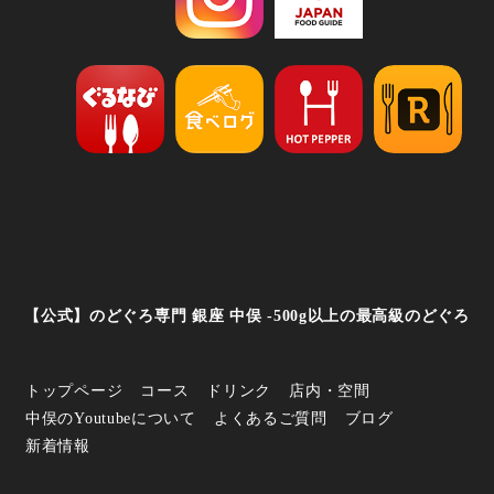
【公式】のどぐろ専門 銀座 中俣 -500g以上の最高級のどぐろ
トップページ
コース
ドリンク
店内・空間
中俣のYoutubeについて
よくあるご質問
ブログ
新着情報