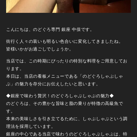
こんにちは、のどぐろ専門 銀座 中俣です。
街行く人々の装いも明るい色合いに変化してきましたね。
皆様いかがお過ごしでしょうか。
当店では、この時期にぴったりの特別な料理をご用意してお
ります。
本日は、当店の看板メニューである「のどぐろしゃぶしゃ
ぶ」の魅力を存分にお伝えしたいと思います。
◆銀座で味わう贅沢！のどぐろしゃぶしゃぶの魅力◆
のどぐろは、その豊かな旨味と脂の乗りが特徴の高級魚で
す。
本来の美味しさを引き立てるために、しゃぶしゃぶという調
理法を採用しています。
銀座の中心である当店で味わうのどぐろしゃぶしゃぶは、特