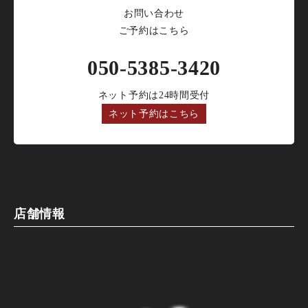
お問い合わせ
ご予約はこちら
050-5385-3420
ネット予約は24時間受付
ネット予約はこちら
店舗情報