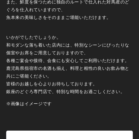
また、鮮度を保つために独自のルートで仕入れた対馬産のど
ぐろを仕入れていますので、
魚本来の美味しさをそのままご堪能いただけます。
いかがでしたでしょうか。
和モダンな落ち着いた店内には、特別なシーンにぴったりな
個室やお席をご用意しておりますので、
各種ご宴会や接待、会食にも安心してご利用いただけます。
鹿児島県指宿市の名酒も揃え、料理と相性の良いお飲み物と
共にご堪能ください。
皆様のお越しを心よりお待ちしております。
銀座のどぐろ専門店で、特別な時間をお過ごしください。
※画像はイメージです