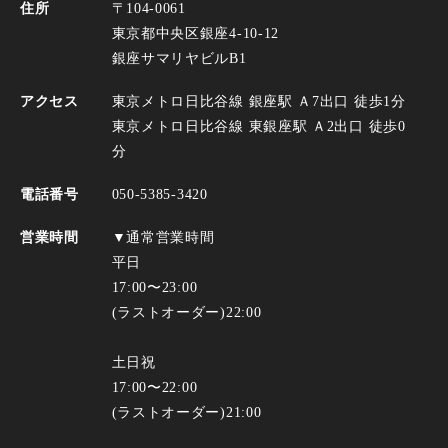
住所
〒104-0061
東京都中央区銀座4-10-12
銀座サマリヤビルB1
アクセス
東京メトロ日比谷線 銀座駅 Ａ7出口 徒歩1分
東京メトロ日比谷線 東銀座駅 Ａ2出口 徒歩0
分
電話番号
050-5385-3420
営業時間
▼通常営業時間
平日
17:00〜23:00
(ラストオーダー)22:00
土日祝
17:00〜22:00
(ラストオーダー)21:00