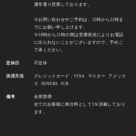
通常通り営業しております。
※お問い合わせやご予約は、12時から22時ま
でにお願い申し上げます。
※18時から21時の間は営業状況によりお電話
に出られないことがございますので、予めご
了承ください。
定休日
不定休
決済方法
クレジットカード ;
VISA
マスター
アメック
ス
DINERS
JCB
備考
全席禁煙
全てのお客様に奉仕料として5％頂戴しており
ます。