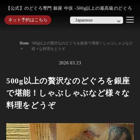
【公式】のどぐろ専門 銀座 中俣 -500g以上の最高級のどぐろ
ネット予約はこちら
Home
500g以上の贅沢なのどぐろを銀座で堪能！しゃぶしゃぶなど
様々な料理をどうぞ
2026.03.23
500g以上の贅沢なのどぐろを銀座
で堪能！しゃぶしゃぶなど様々な
料理をどうぞ