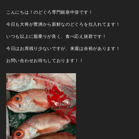
こんにちは！のどぐろ専門銀座中俣です！
今日も大将が豊洲から新鮮なのどぐろを仕入れてます！
いつも以上に脂乗りが良く、食べ応え抜群です！
今日はお席残り少ないですが、来週は余裕があります！
お問い合わせお待ちしております！！