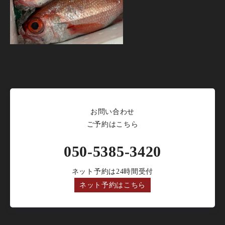
お問い合わせ
ご予約はこちら
050-5385-3420
ネット予約は24時間受付
ネット予約はこちら