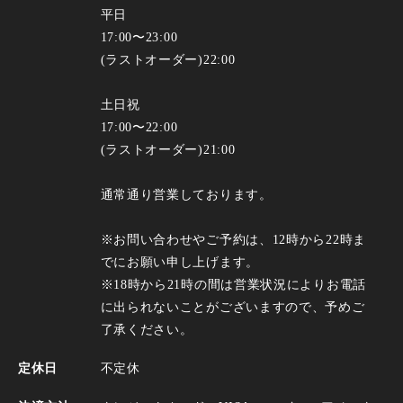
平日
17:00〜23:00
(ラストオーダー)22:00
土日祝
17:00〜22:00
(ラストオーダー)21:00
通常通り営業しております。
※お問い合わせやご予約は、12時から22時ま
でにお願い申し上げます。
※18時から21時の間は営業状況によりお電話
に出られないことがございますので、予めご
了承ください。
定休日
不定休