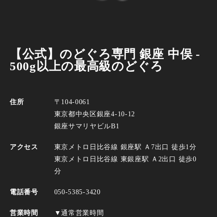
【公式】のどぐろ専門 銀座 中俣 -
500g以上の最高級のどぐろ
住所
〒104-0061
東京都中央区銀座4-10-12
銀座サマリヤビルB1
アクセス
東京メトロ日比谷線 銀座駅 Ａ7出口 徒歩1分
東京メトロ日比谷線 東銀座駅 Ａ2出口 徒歩0
分
電話番号
050-5385-3420
営業時間
▼通常営業時間