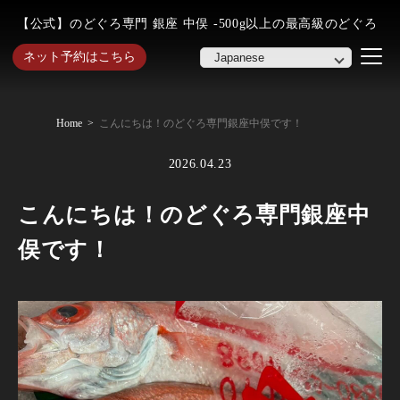
【公式】のどぐろ専門 銀座 中俣 -500g以上の最高級のどぐろ
ネット予約はこちら
Home
こんにちは！のどぐろ専門銀座中俣です！
2026.04.23
こんにちは！のどぐろ専門銀座中
俣です！