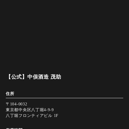
【公式】中俣酒造 茂助
住所
〒104-0032
東京都中央区八丁堀4-9-9
八丁堀フロンティアビル 1F