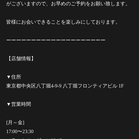
がございますので、お早めのご予約をお願い致します。
皆様にお会いできることを楽しみにしております。
ーーーーーーーーーーーーーーーーーーーー
【店舗情報】
▼住所
東京都中央区八丁堀4-9-9 八丁堀フロンティアビル 1F
▼営業時間
[月～金]
17:00〜23:30