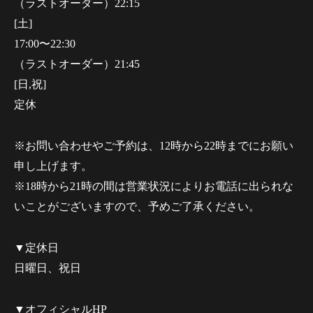
（ラストオーダー）22:15
[土]
17:00〜22:30
（ラストオーダー）21:45
[日,祝]
定休
※お問い合わせやご予約は、12時から22時までにお願い
申し上げます。
※18時から21時の間は営業状況によりお電話に出られな
いことがございますので、予めご了承ください。
▼定休日
日曜日、祝日
▼オフィシャルHP