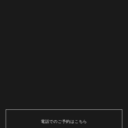
電話でのご予約はこちら