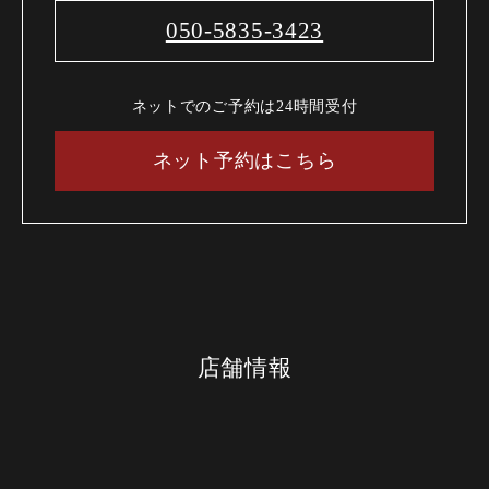
050-5835-3423
ネットでのご予約は24時間受付
ネット予約はこちら
店舗情報