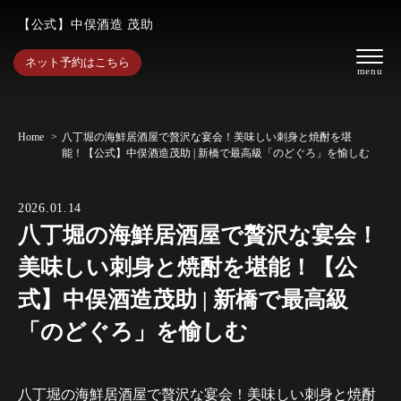
【公式】中俣酒造 茂助
ネット予約はこちら
Home
八丁堀の海鮮居酒屋で贅沢な宴会！美味しい刺身と焼酎を堪
能！【公式】中俣酒造茂助 | 新橋で最高級「のどぐろ」を愉しむ
2026.01.14
八丁堀の海鮮居酒屋で贅沢な宴会！
美味しい刺身と焼酎を堪能！【公
式】中俣酒造茂助 | 新橋で最高級
「のどぐろ」を愉しむ
八丁堀の海鮮居酒屋で贅沢な宴会！美味しい刺身と焼酎