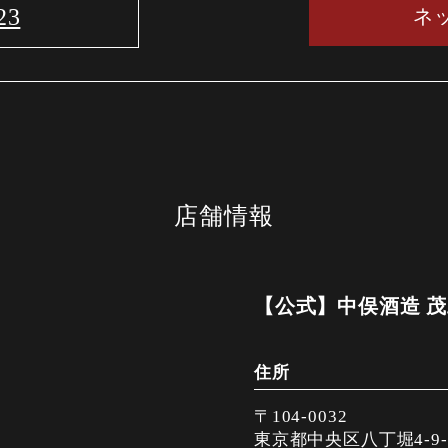
23
ネ
店舗情報
【公式】中俣酒造 
住所
〒104-0032
東京都中央区八丁堀4-9-