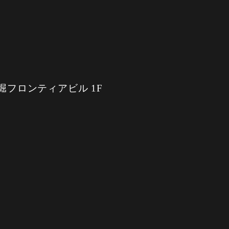
丁堀フロンティアビル 1F