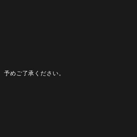
で、予めご了承ください。