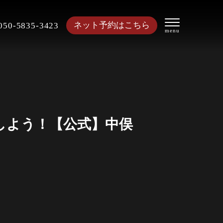
ネット予約はこちら
050-5835-3423
しよう！【公式】中俣