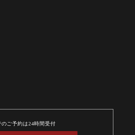
でのご予約は24時間受付