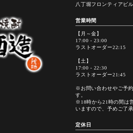
八丁堀フロンティアビル 
営業時間
【月～金】
17:00 - 23:00
ラストオーダー22:15
【土】
17:00 - 22:30
ラストオーダー21:45
※お問い合わせやご予約
す。
※18時から21時の間
いますので、予めご了
定休日