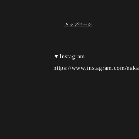
トップページ
▼Instagram
https://www.instagram.com/nak