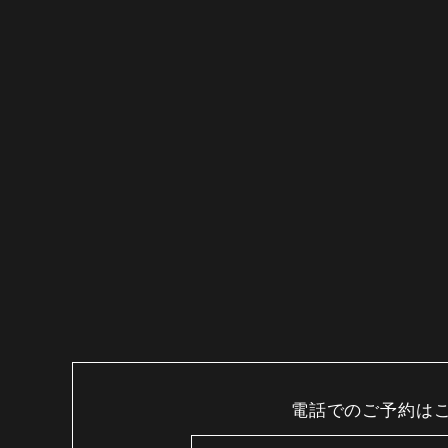
電話でのご予約は