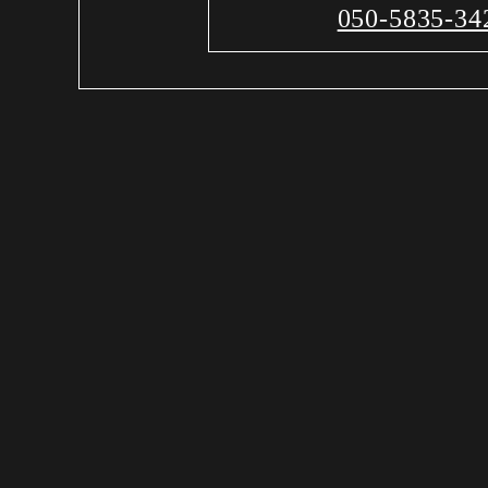
050-5835-34