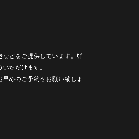
。
老などをご提供しています。鮮
みいただけます。
お早めのご予約をお願い致しま