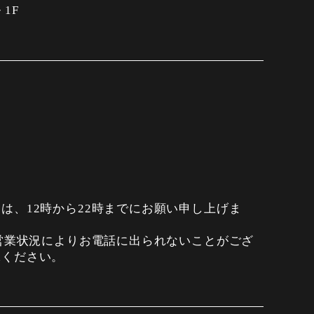
1F
は、12時から22時までにお願い申し上げま
は営業状況によりお電話に出られないことがござ
承ください。