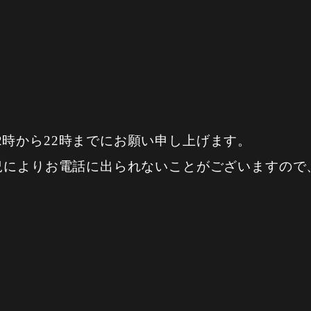
2時から22時までにお願い申し上げます。
状況によりお電話に出られないことがございますの