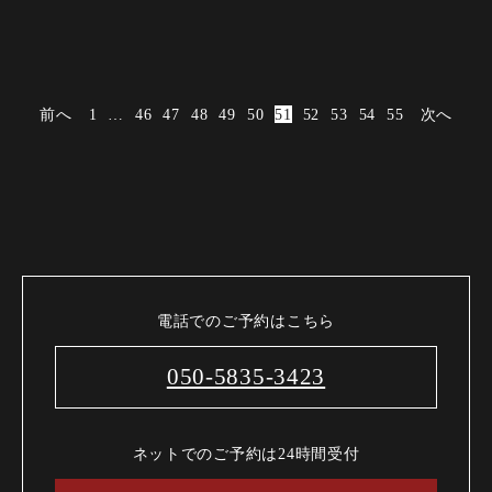
前へ
1
…
46
47
48
49
50
51
52
53
54
55
次へ
電話でのご予約はこちら
050-5835-3423
ネットでのご予約は24時間受付