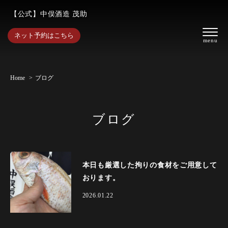
【公式】中俣酒造 茂助
ネット予約はこちら
Home
ブログ
ブログ
本日も厳選した拘りの食材をご用意して
おります。
2026.01.22