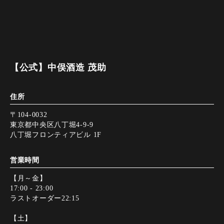
【公式】中俣酒造 茂助
住所
〒104-0032
東京都中央区八丁堀4-9-9
八丁堀フロンティアビル 1F
営業時間
【月～金】
17:00 - 23:00
ラストオーダー22:15
【土】