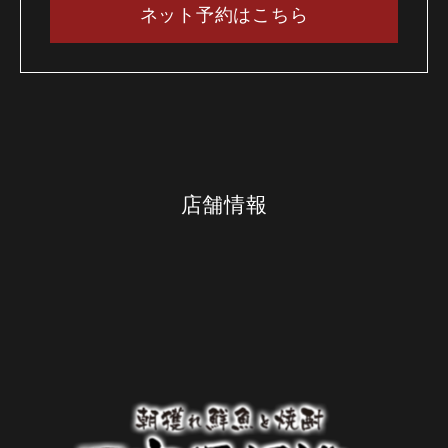
ネット予約はこちら
店舗情報