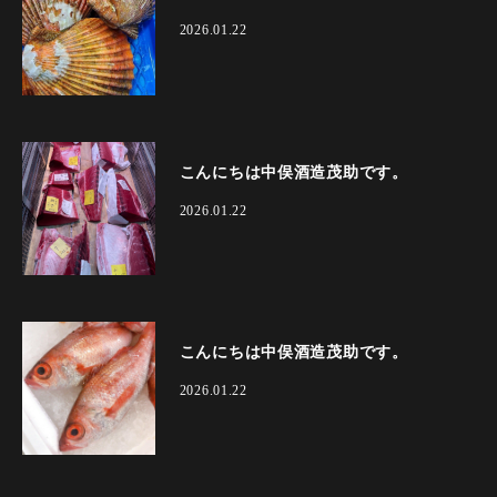
2026.01.22
こんにちは中俣酒造茂助です。
2026.01.22
こんにちは中俣酒造茂助です。
2026.01.22