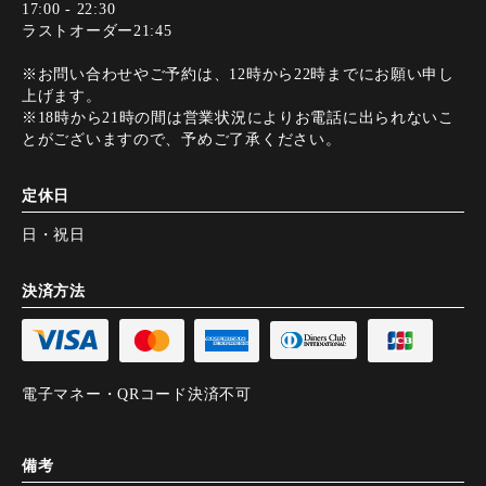
17:00 - 22:30
ラストオーダー21:45
※お問い合わせやご予約は、12時から22時までにお願い申し
上げます。
※18時から21時の間は営業状況によりお電話に出られないこ
とがございますので、予めご了承ください。
定休日
日・祝日
決済方法
電子マネー・QRコード決済不可
備考