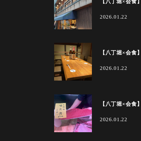
【八丁堀×会食
2026.01.22
【八丁堀×会食
2026.01.22
【八丁堀×会食
2026.01.22