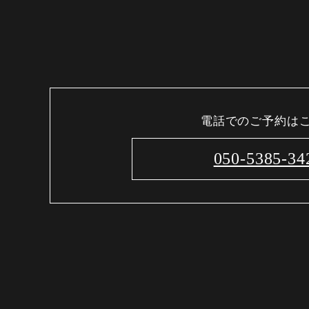
電話でのご予約は
050-5385-34