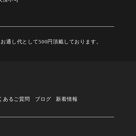
お通し代として500円頂戴しております。
くあるご質問
ブログ
新着情報