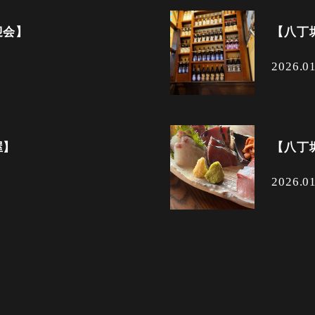
迎会】
【八丁
2026.0
屋】
【八丁
2026.0