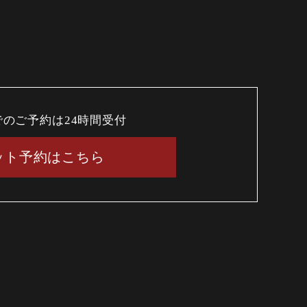
でのご予約は24時間受付
ット予約はこちら