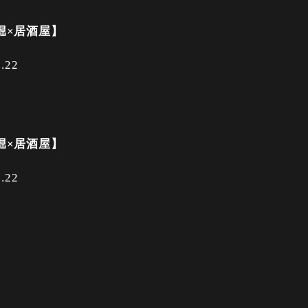
堀×居酒屋】
1.22
堀×居酒屋】
1.22