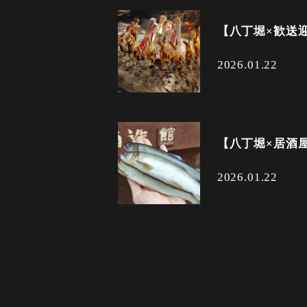
【八丁堀×歓送
2026.01.22
【八丁堀×居酒
2026.01.22