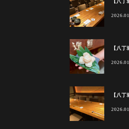
】
【八丁
2026.0
】
【八丁
2026.0
】
【八丁
2026.0