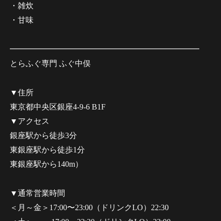
・雑炊
・甘味
━━━━━━━━━━━━━━━━━━━━━━━━
とらふぐ専門 ふぐ中俣
▼住所
東京都中央区銀座4-9-6 B1F
▼アクセス
銀座駅から徒歩3分
東銀座駅から徒歩1分
東銀座駅から140m）
▼通常営業時間
＜月～金＞17:00〜23:00（ドリンクLO）22:30