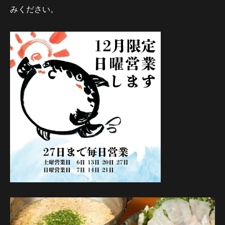
みください。