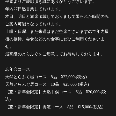
平素よりご愛顧頂き誠にありがとうございます。
年内27日迄営業しております。
本日、明日と満席頂戴しておりまして限られた時間のみ
ご案内可能となっております。
土曜・日曜、また来週はまだ空席ございますので年内最
後の接待、会食などのお食事にぜひご利用くださいま
せ。
最高級のとらふぐをご用意してお待ちしております。
忘年会コース
天然とらふぐ極コース 8品 ¥22,000-(税込)
天然とらふぐ尽コース 10品 ¥25,000-(税込)
【忘・新年会限定】天然中俣コース 6品 ¥20,000-(税
込)
【忘・新年会限定】養殖コース 8品 ¥15,000-(税込)