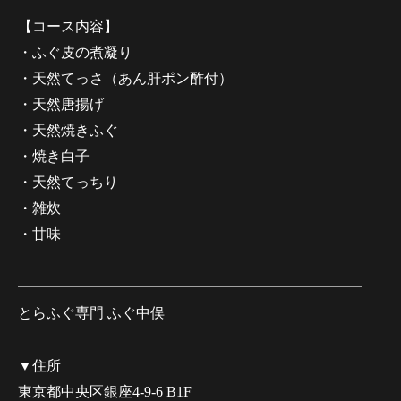
【コース内容】
・ふぐ皮の煮凝り
・天然てっさ（あん肝ポン酢付）
・天然唐揚げ
・天然焼きふぐ
・焼き白子
・天然てっちり
・雑炊
・甘味
━━━━━━━━━━━━━━━━━━━━━━━━
とらふぐ専門 ふぐ中俣
▼住所
東京都中央区銀座4-9-6 B1F