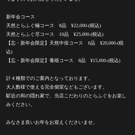
新年会コース
天然とらふぐ極コース 8品 ¥22,000-(税込)
天然とらふぐ尽コース 10品 ¥25,000-(税込)
【忘・新年会限定】天然中俣コース 6品 ¥20,000-(税
込)
【忘・新年会限定】養殖コース 8品 ¥15,000-(税込)
計４種類でのご案内となっております。
大人数様で使える完全個室などもございます。
駅近の和の隠れ家で、当店こだわりのとらふぐをお楽し
みください。
みなさま良いお年をお迎えくださいませ。