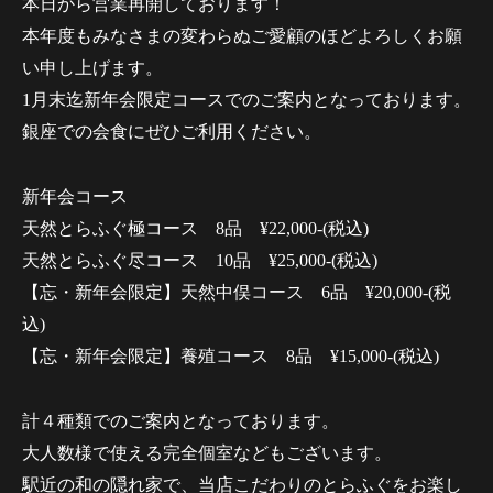
本日から営業再開しております！
本年度もみなさまの変わらぬご愛顧のほどよろしくお願
い申し上げます。
1月末迄新年会限定コースでのご案内となっております。
銀座での会食にぜひご利用ください。
新年会コース
天然とらふぐ極コース 8品 ¥22,000-(税込)
天然とらふぐ尽コース 10品 ¥25,000-(税込)
【忘・新年会限定】天然中俣コース 6品 ¥20,000-(税
込)
【忘・新年会限定】養殖コース 8品 ¥15,000-(税込)
計４種類でのご案内となっております。
大人数様で使える完全個室などもございます。
駅近の和の隠れ家で、当店こだわりのとらふぐをお楽し