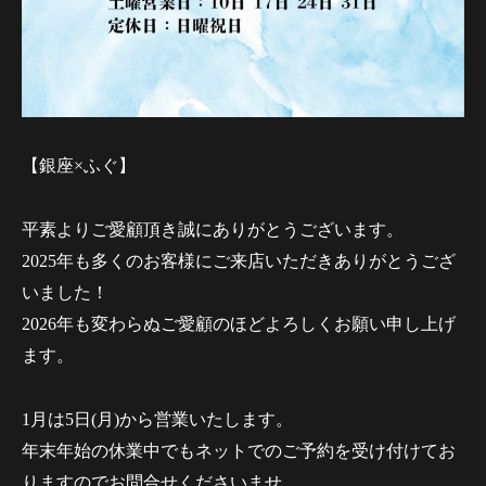
【銀座×ふぐ】
平素よりご愛顧頂き誠にありがとうございます。
2025年も多くのお客様にご来店いただきありがとうござ
いました！
2026年も変わらぬご愛顧のほどよろしくお願い申し上げ
ます。
1月は5日(月)から営業いたします。
年末年始の休業中でもネットでのご予約を受け付けてお
りますのでお問合せくださいませ。