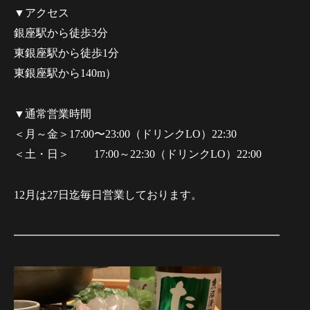
▼アクセス
銀座駅から徒歩3分
東銀座駅から徒歩1分
東銀座駅から140m）
▼通常営業時間
＜月～金＞17:00〜23:00（ドリンクLO）22:30
＜土・日＞ 17:00～22:30（ドリンクLO）22:00
12月は27日迄毎日営業しております。
━━━━━━━━━━━━━━━━━━━━━━━━