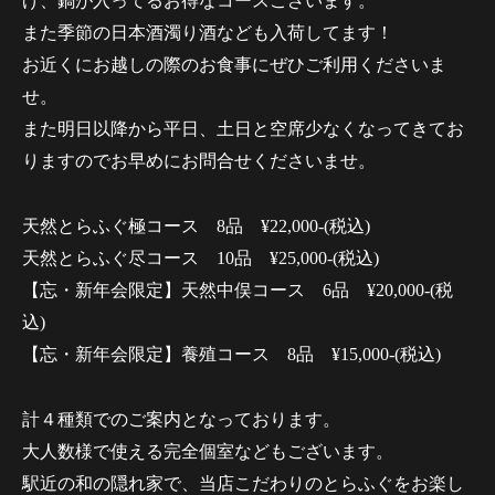
げ、鍋が入ってるお得なコースございます。
また季節の日本酒濁り酒なども入荷してます！
お近くにお越しの際のお食事にぜひご利用くださいま
せ。
また明日以降から平日、土日と空席少なくなってきてお
りますのでお早めにお問合せくださいませ。
天然とらふぐ極コース 8品 ¥22,000-(税込)
天然とらふぐ尽コース 10品 ¥25,000-(税込)
【忘・新年会限定】天然中俣コース 6品 ¥20,000-(税
込)
【忘・新年会限定】養殖コース 8品 ¥15,000-(税込)
計４種類でのご案内となっております。
大人数様で使える完全個室などもございます。
駅近の和の隠れ家で、当店こだわりのとらふぐをお楽し