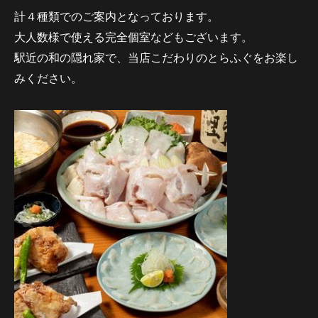
計４種類でのご案内となっております。
大人数様で使える完全個室などもございます。
駅近の和の隠れ家で、当店こだわりのとらふぐをお楽し
みください。