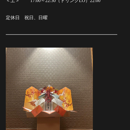
＜土＞ 17:00～22:30（ドリンクLO）22:00
定休日 祝日、日曜
━━━━━━━━━━━━━━━━━━━━━━━━