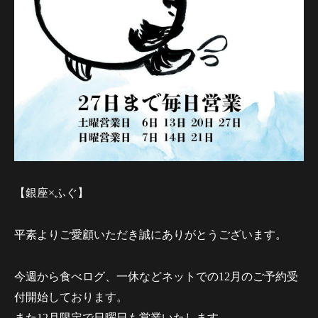
【銀座×ふぐ】
平素よりご愛顧いただき誠にありがとうございます。
今週から食べログ、一休などネットでの12月のご予約受
付開始しております。
また12月限定で日曜日も営業いたします。