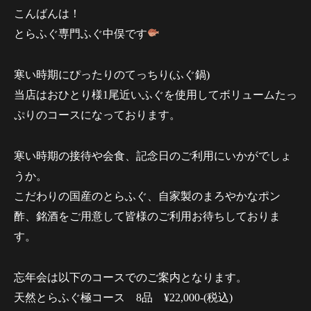
こんばんは！
とらふぐ専門ふぐ中俣です
寒い時期にぴったりのてっちり(ふぐ鍋)
当店はおひとり様1尾近いふぐを使用してボリュームたっ
ぷりのコースになっております。
寒い時期の接待や会食、記念日のご利用にいかがでしょ
うか。
こだわりの国産のとらふぐ、自家製のまろやかなポン
酢、銘酒をご用意して皆様のご利用お待ちしておりま
す。
忘年会は以下のコースでのご案内となります。
天然とらふぐ極コース 8品 ¥22,000-(税込)