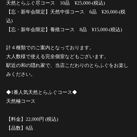
天然とらふぐ尽コース 10品 ¥25,000-(税込)
【忘・新年会限定】天然中俣コース 6品 ¥20,000-(税
込)
【忘・新年会限定】養殖コース 8品 ¥15,000-(税込)
計４種類でのご案内となっております。
大人数様で使える完全個室などもございます。
駅近の和の隠れ家で、当店こだわりのとらふぐをお楽し
みください。
◆1番人気天然とらふぐコース◆
天然極コース
【料金】22,000円 (税込)
【品数】8品