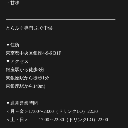
・甘味
━━━━━━━━━━━━━━━━━━━━━━━━
とらふぐ専門 ふぐ中俣
▼住所
東京都中央区銀座4-9-6 B1F
▼アクセス
銀座駅から徒歩3分
東銀座駅から徒歩1分
東銀座駅から140m）
▼通常営業時間
＜月～金＞17:00〜23:00（ドリンクLO）22:30
＜土・日＞ 17:00～22:30（ドリンクLO）22:00