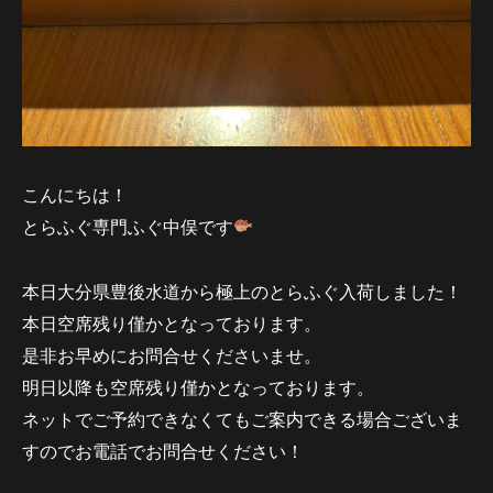
こんにちは！
とらふぐ専門ふぐ中俣です
本日大分県豊後水道から極上のとらふぐ入荷しました！
本日空席残り僅かとなっております。
是非お早めにお問合せくださいませ。
明日以降も空席残り僅かとなっております。
ネットでご予約できなくてもご案内できる場合ございま
すのでお電話でお問合せください！