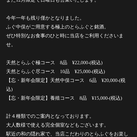
今年一年も残り僅かとなりました。
ふぐ中俣がご用意する極上のとらふぐと銘酒。
ぜひ特別なお食事のひと時に当店をご利用くださいま
せ。
天然とらふぐ極コース 8品 ¥22,000-(税込)
天然とらふぐ尽コース 10品 ¥25,000-(税込)
【忘・新年会限定】天然中俣コース 6品 ¥20,000-(税
込)
【忘・新年会限定】養殖コース 8品 ¥15,000-(税込)
計４種類でのご案内となっております。
大人数様で使える完全個室などもございます。
駅近の和の隠れ家で、当店こだわりのとらふぐをお楽し