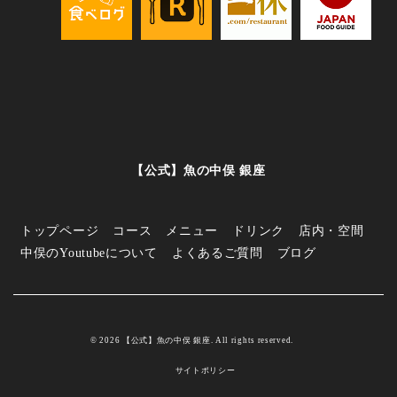
【公式】魚の中俣 銀座
トップページ
コース
メニュー
ドリンク
店内・空間
中俣のYoutubeについて
よくあるご質問
ブログ
© 2026 【公式】魚の中俣 銀座. All rights reserved.
サイトポリシー