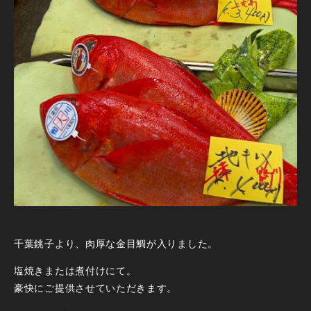
千葉銚子より、肉厚な金目鯛が入りました。
塩焼きまたは煮付けにて。
豪快にご提供させていただきます。