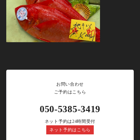
お問い合わせ
ご予約はこちら
050-5385-3419
ネット予約は24時間受付
ネット予約はこちら