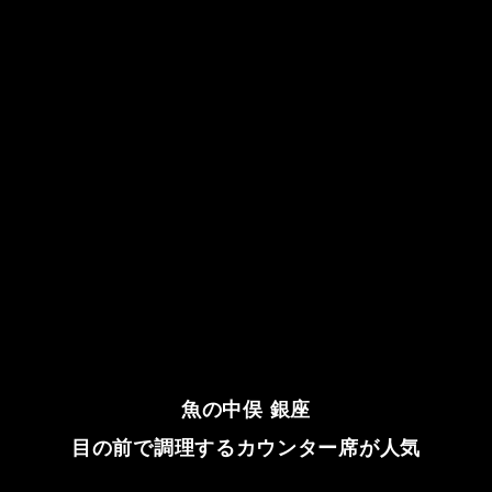
魚の中俣 銀座
目の前で調理するカウンター席が人気