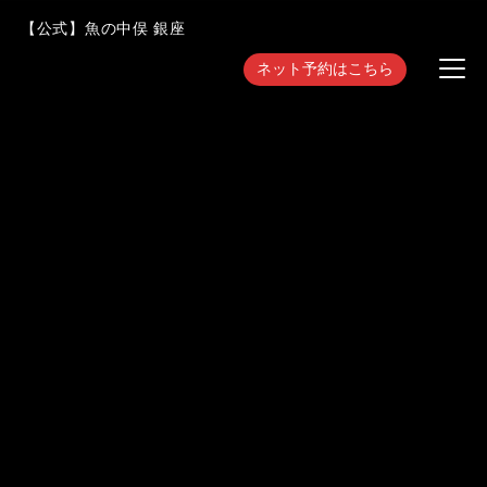
【公式】魚の中俣 銀座
ネット予約はこちら