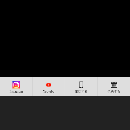
Instagram
Youtube
電話する
予約する
トピックス