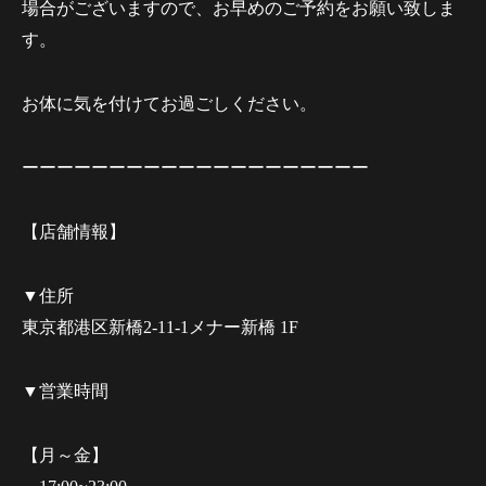
場合がございますので、お早めのご予約をお願い致しま
す。
お体に気を付けてお過ごしください。
ーーーーーーーーーーーーーーーーーーーー
【店舗情報】
▼住所
東京都港区新橋2-11-1メナー新橋 1F
▼営業時間
【月～金】