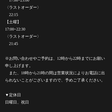
17:00~23:00
〈ラストオーダー〉
22:15
【土曜】
17:00~22:30
〈ラストオーダー〉
21:45
※お問い合わせやご予約は、12時から22時までにお願い
申し上げます。
また、18時から21時の間は営業状況によりお電話に出
られないことがございますので、予めご了承ください。
▼定休日
日曜日、祝日