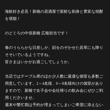
海鮮好き必見！新橋の居酒屋で新鮮な刺身と豊富な焼酎
を堪能！
のどぐろの中俣新橋 広報担当です！
春のうららかな日差しが、顔をのぞかせた若草にも降り
そそいでいるようですね。
皆さまはいかがお過ごしでしょうか。
当店ではテーブル席のほか少人数に最適な個室も多数ご
用意しています。2～4名様、6～8名様向けの個室があり
ますので、新橋で女子会や会社帰りの飲み会にぜひご利
用くださいませ。
週末や繁忙期は予約が埋まってしまいご希望に添えない