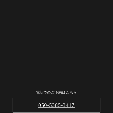
電話でのご予約はこちら
050-5385-3417