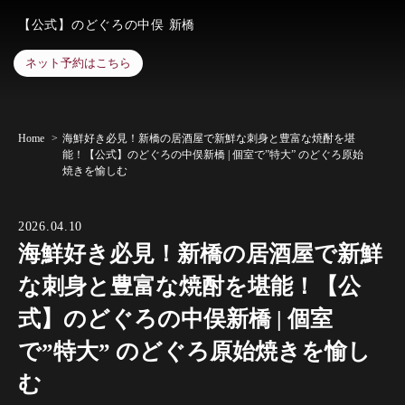
【公式】のどぐろの中俣 新橋
ネット予約はこちら
Home
海鮮好き必見！新橋の居酒屋で新鮮な刺身と豊富な焼酎を堪
能！【公式】のどぐろの中俣新橋 | 個室で”特大” のどぐろ原始
焼きを愉しむ
2026.04.10
海鮮好き必見！新橋の居酒屋で新鮮
な刺身と豊富な焼酎を堪能！【公
式】のどぐろの中俣新橋 | 個室
で”特大” のどぐろ原始焼きを愉し
む