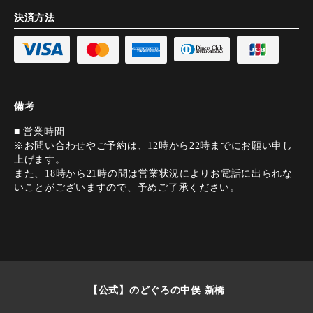
決済方法
備考
■ 営業時間
※お問い合わせやご予約は、12時から22時までにお願い申し
上げます。
また、18時から21時の間は営業状況によりお電話に出られな
いことがございますので、予めご了承ください。
【公式】のどぐろの中俣 新橋