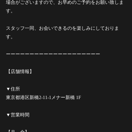
場合がございますので、お早めのご予約をお願い致しま
す。
スタッフ一同、お会いできるのを楽しみにしておりま
す。
ーーーーーーーーーーーーーーーーーーーー
【店舗情報】
▼住所
東京都港区新橋2-11-1メナー新橋 1F
▼営業時間