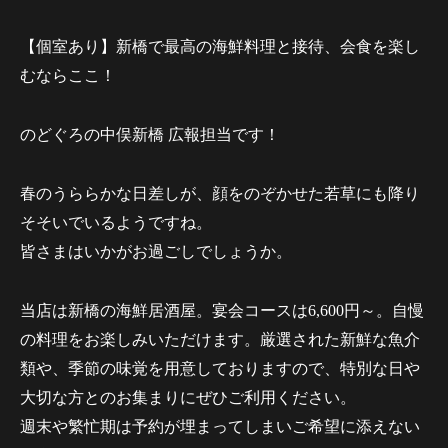
【個室あり】新橋で最高の海鮮料理と接待、会食を楽し
むならここ！
のどぐろの中俣新橋 広報担当です！
春のうららかな日差しが、顔をのぞかせた若草にも降り
そそいでいるようですね。
皆さまはいかがお過ごしでしょうか。
当店は新橋の海鮮居酒屋。宴会コースは6,600円～。自慢
の料理をお楽しみいただけます。厳選された新鮮な魚介
類や、季節の味覚を用意しておりますので、特別な日や
大切な方とのお集まりにぜひご利用ください。
週末や繁忙期は予約が埋まってしまいご希望に添えない