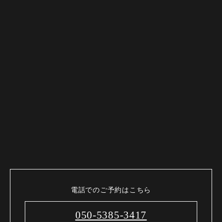
電話でのご予約はこちら
050-5385-3417