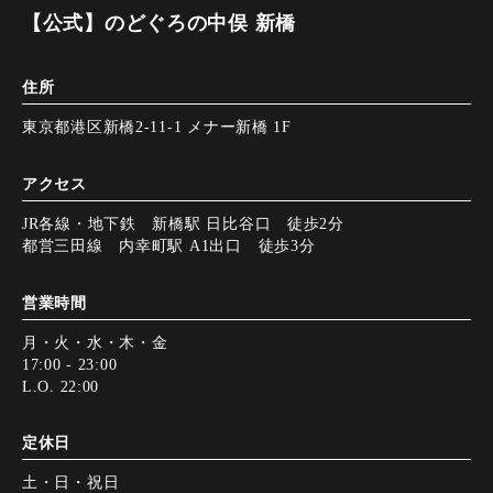
【公式】のどぐろの中俣 新橋
住所
東京都港区新橋2-11-1 メナー新橋 1F
アクセス
JR各線・地下鉄 新橋駅 日比谷口 徒歩2分
都営三田線 内幸町駅 A1出口 徒歩3分
営業時間
月・火・水・木・金
17:00 - 23:00
L.O. 22:00
定休日
土・日・祝日