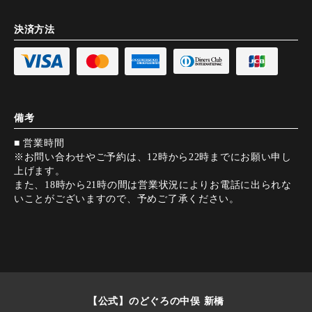
決済方法
備考
■ 営業時間
※お問い合わせやご予約は、12時から22時までにお願い申し
上げます。
また、18時から21時の間は営業状況によりお電話に出られな
いことがございますので、予めご了承ください。
【公式】のどぐろの中俣 新橋