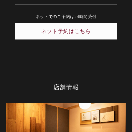
ネットでのご予約は24時間受付
ネット予約はこちら
店舗情報