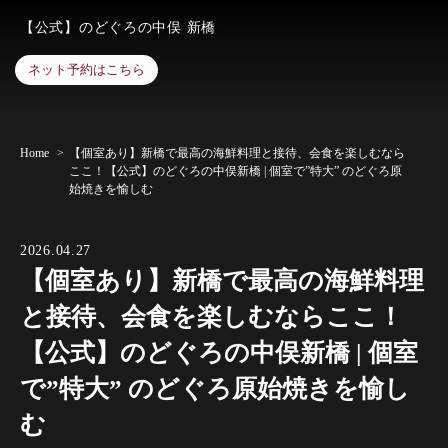
【公式】のどぐろの中俣 新橋
ネット予約はこちら
Home
【個室あり】新橋で最高の海鮮料理と接待、会食を楽しむなら
ここ！【公式】のどぐろの中俣新橋 | 個室で”特大” のどぐろ原
始焼きを愉しむ
2026.04.27
【個室あり】新橋で最高の海鮮料理
と接待、会食を楽しむならここ！
【公式】のどぐろの中俣新橋 | 個室
で”特大” のどぐろ原始焼きを愉し
む