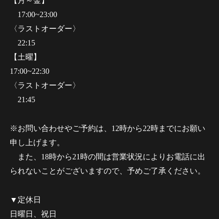
【月～金】
17:00~23:00
〈ラストオーダー〉
22:15
【土曜】
17:00~22:30
〈ラストオーダー〉
21:45
※お問い合わせやご予約は、12時から22時までにお願い
申し上げます。
また、18時から21時の間は営業状況によりお電話に出
られないことがございますので、予めご了承ください。
▼定休日
日曜日、祝日