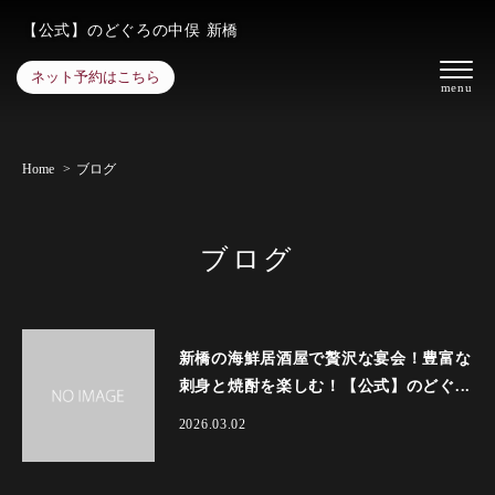
【公式】のどぐろの中俣 新橋
ネット予約はこちら
Home
ブログ
ブログ
新橋の海鮮居酒屋で贅沢な宴会！豊富な
刺身と焼酎を楽しむ！【公式】のどぐ...
2026.03.02