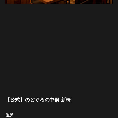
【公式】のどぐろの中俣 新橋
住所