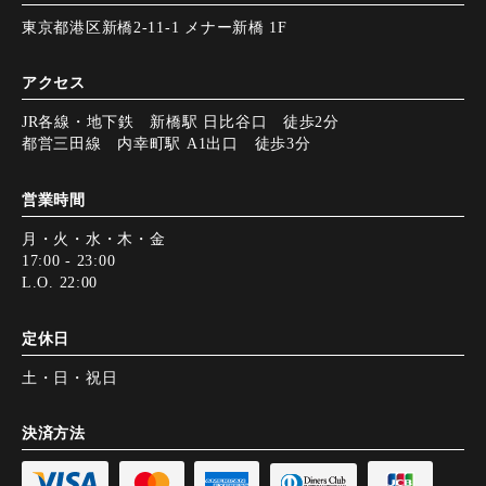
東京都港区新橋2-11-1 メナー新橋 1F
アクセス
JR各線・地下鉄 新橋駅 日比谷口 徒歩2分
都営三田線 内幸町駅 A1出口 徒歩3分
営業時間
月・火・水・木・金
17:00 - 23:00
L.O. 22:00
定休日
土・日・祝日
決済方法