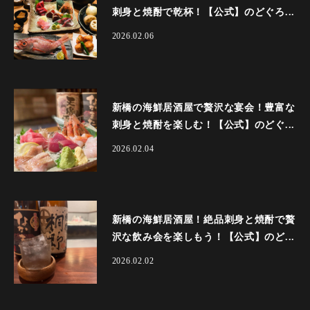
刺身と焼酎で乾杯！【公式】のどぐろ...
2026.02.06
新橋の海鮮居酒屋で贅沢な宴会！豊富な
刺身と焼酎を楽しむ！【公式】のどぐ...
2026.02.04
新橋の海鮮居酒屋！絶品刺身と焼酎で贅
沢な飲み会を楽しもう！【公式】のど...
2026.02.02