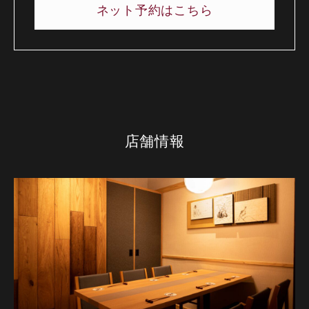
ネット予約はこちら
店舗情報