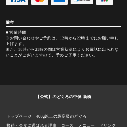
備考
■ 営業時間
※お問い合わせやご予約は、12時から22時までにお願い申し
上げます。
また、18時から21時の間は営業状況によりお電話に出られな
いことがございますので、予めご了承ください。
【公式】のどぐろの中俣 新橋
トップページ
400g以上の最高級のどぐろ
接待・会食に選ばれる理由
コース
メニュー
ドリンク