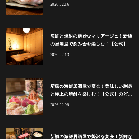
2026.02.16
海鮮と焼酎の絶妙なマリアージュ！新橋
の居酒屋で飲み会を楽しむ！【公式】...
2026.02.13
新橋の海鮮居酒屋で宴会！美味しい刺身
と極上の焼酎を楽しむ！【公式】のど...
2026.02.09
新橋の海鮮居酒屋で贅沢な宴会！新鮮な