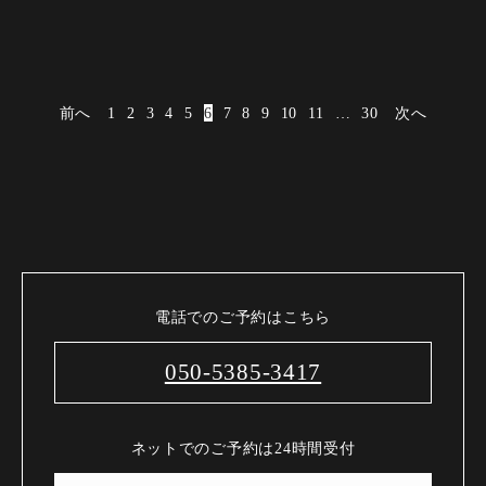
前へ
1
2
3
4
5
6
7
8
9
10
11
…
30
次へ
電話でのご予約はこちら
050-5385-3417
ネットでのご予約は24時間受付