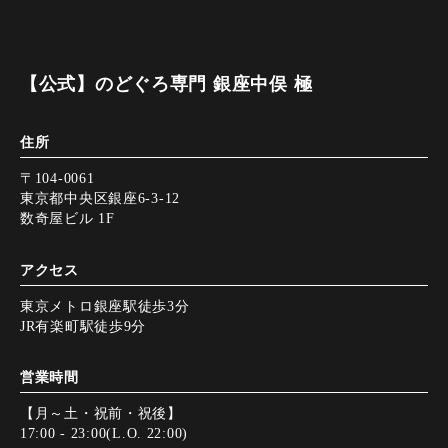
【公式】のどぐろ専門 銀座中俣 極
住所
〒104-0061
東京都中央区銀座6-3-12
数奇屋ビル 1F
アクセス
東京メトロ銀座駅徒歩3分
JR有楽町駅徒歩9分
営業時間
【月～土・祝前・祝後】
17:00 - 23:00(L.O. 22:00)