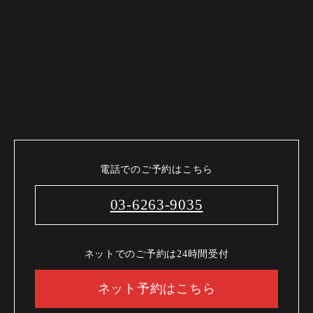
電話でのご予約はこちら
03-6263-9035
ネットでのご予約は24時間受付
ネット予約はこちら