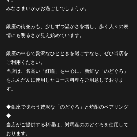
みなさまいかがお過ごしでしょうか。
銀座の街並みも、少しずつ温かさを増し、歩く人々の表
情にも明るさが見え始めています。
銀座の中心で贅沢なひとときを過ごすなら、ぜひ当店を
ご利用ください。
当店は、名高い「紅瞳」を中心に、新鮮な「のどぐろ」
をふんだんに使用したコース料理をご用意しておりま
す。
◆銀座で味わう贅沢な「のどぐろ」と焼酎のペアリング
◆
当店がご提供する料理は、対馬産ののどぐろを使用して
おります。