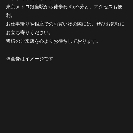
東京メトロ銀座駅から徒歩わずか3分と、アクセスも便
利。
お仕事帰りや銀座でのお買い物の際には、ぜひお気軽に
お立ち寄りください。
皆様のご来店を心よりお待ちしております。
※画像はイメージです