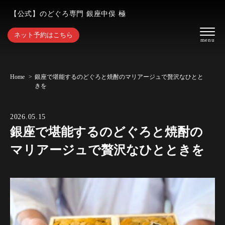
【公式】のどぐろ専門 銀座中俣 極
ネット予約はこちら
Home
銀座で堪能するのどぐろと焼酎のマリアージュで贅沢なひとと
きを
2026.05.15
銀座で堪能するのどぐろと焼酎の
マリアージュで贅沢なひとときを