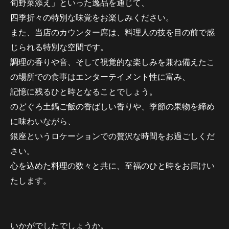
旬野菜添え」といった逸品を通じて、
四季折々の特別な味覚をお楽しみください。
また、当店のカウンター席は、料理人の技を目の前で感
じられる特別な空間です。
調理の香りや音、そして視覚的な楽しみを兼ね備えたこ
の場所での食事はエンターテイメント性に富み、
記憶に残るひと時となることでしょう。
のどぐろ土鍋ご飯の香ばしい香りや、季節の果物を締め
に味わいながら、
銀座というロケーションでの贅沢な時間をお過ごしくだ
さい。
心を込めた料理の数々と共に、至福のひと時をお届けい
たします。
いかがでしたでしょうか。