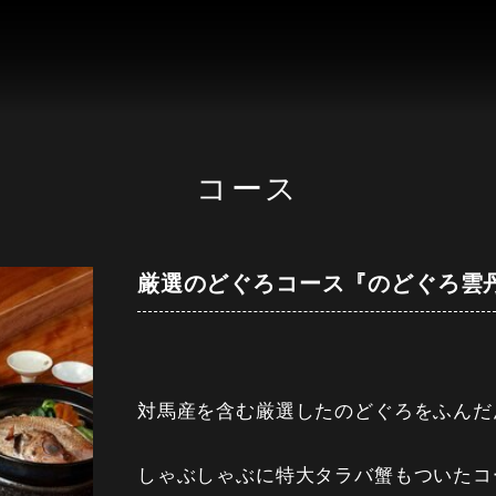
コース
厳選のどぐろコース『のどぐろ雲
対馬産を含む厳選したのどぐろをふんだ
しゃぶしゃぶに特大タラバ蟹もついたコ