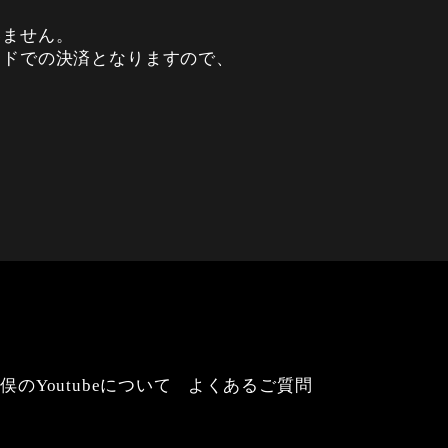
いません。
ードでの決済となりますので、
俣のYoutubeについて
よくあるご質問