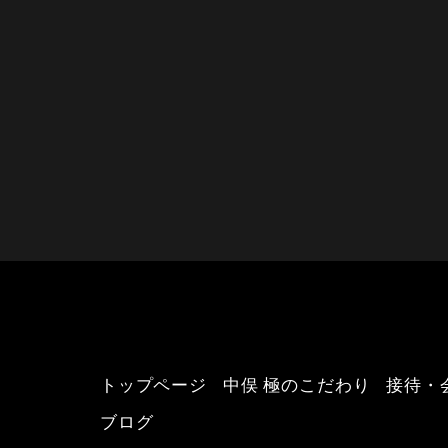
トップページ
中俣 極のこだわり
接待・
ブログ