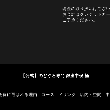
現金の取り扱いはござ
お会計はクレジットカ
ご了承ください。
【公式】のどぐろ専門 銀座中俣 極
会食に選ばれる理由
コース
ドリンク
店内・空間
中