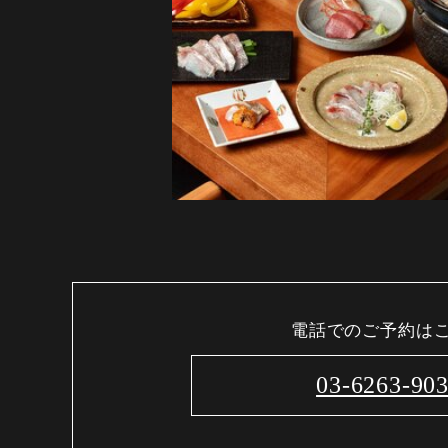
電話でのご予約は
03-6263-90