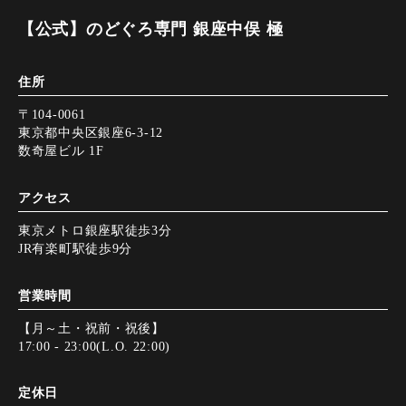
【公式】のどぐろ専門 銀座中俣 極
住所
〒104-0061
東京都中央区銀座6-3-12
数奇屋ビル 1F
アクセス
東京メトロ銀座駅徒歩3分
JR有楽町駅徒歩9分
営業時間
【月～土・祝前・祝後】
17:00 - 23:00(L.O. 22:00)
定休日