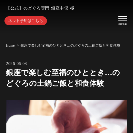
【公式】のどぐろ専門 銀座中俣 極
ネット予約はこちら
Home
銀座で楽しむ至福のひととき…のどぐろの土鍋ご飯と和食体験
2026.06.08
銀座で楽しむ至福のひととき…の
どぐろの土鍋ご飯と和食体験