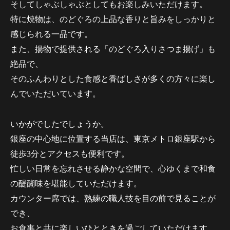
そしてしゃぶしゃぶとしてもお楽しみいただけます。
特に焼物は、のどぐろの上品な香りと旨みをしっかりと
感じられる一品です。
また、揚物で提供される「のどぐろ入りさつま揚げ」も
絶品で、
そのふんわりとした食感と香ばしさが多くの方々に楽し
んでいただいています。
いかがでしたでしょうか。
銀座の中心地に位置する当店は、東京メトロ銀座駅から
徒歩3分とアクセスも便利です。
忙しい日常を忘れさせる静かな空間で、心ゆくまで和食
の醍醐味を堪能していただけます。
カウンター席では、熟練の職人技を目の前で見ることが
でき、
お食事と共に楽しいひとときを過ごしていただけます。