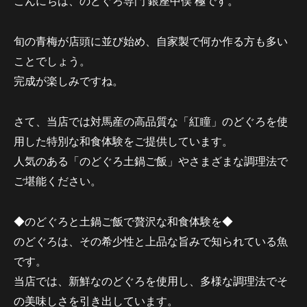
こんにちは、のどぐろ専門 銀座中俣 極です。
旬の青梅が店頭に並び始め、自家製で何か作る方も多い
ことでしょう。
完成が楽しみですね。
さて、当店では対馬産の高品質な「紅瞳」のどぐろを使
用した特別な和食体験をご提供しています。
人気のある「のどぐろ土鍋ご飯」やさまざまな調理法で
ご堪能ください。
◆のどぐろと土鍋ご飯で贅沢な和食体験を◆
のどぐろは、その希少性と上品な旨みで知られている魚
です。
当店では、新鮮なのどぐろを使用し、多様な調理法でそ
の美味しさを引き出しています。