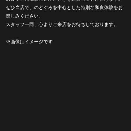
ぜひ当店で、のどぐろを中心とした特別な和食体験をお
楽しみください。
スタッフ一同、心よりご来店をお待ちしております。
※画像はイメージです