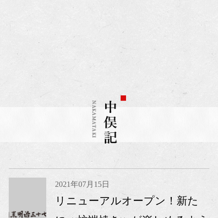
2021年07月15日
リニューアルオープン！新た