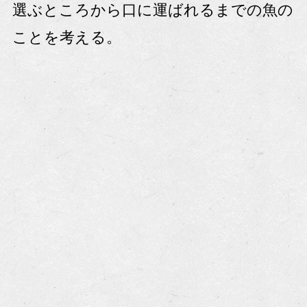
選ぶところから口に運ばれるまでの魚の
ことを考える。