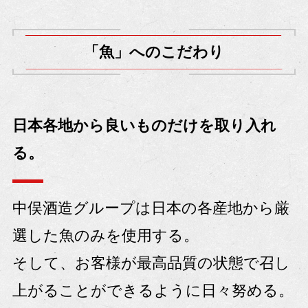
「魚」へのこだわり
日本各地から良いものだけを取り入れ
る。
中俣酒造グループは日本の各産地から厳
選した魚のみを使用する。
そして、お客様が最高品質の状態で召し
上がることができるように日々努める。