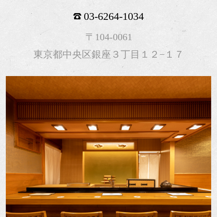
03-6264-1034
〒104-0061
東京都中央区銀座３丁目１２−１７