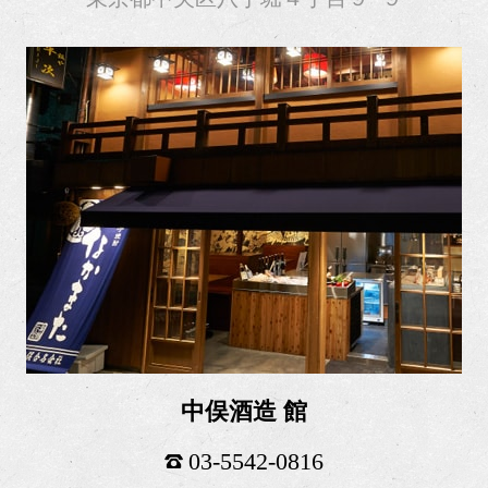
中俣酒造 館
03-5542-0816