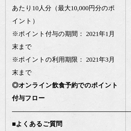
あたり10人分（最大10,000円分のポ
イント）
※ポイント付与の期間： 2021年1月
末まで
※ポイントの利用期限： 2021年3月
末まで
◎オンライン飲食予約でのポイント
付与フロー
――――――――――――――――――
■よくあるご質問