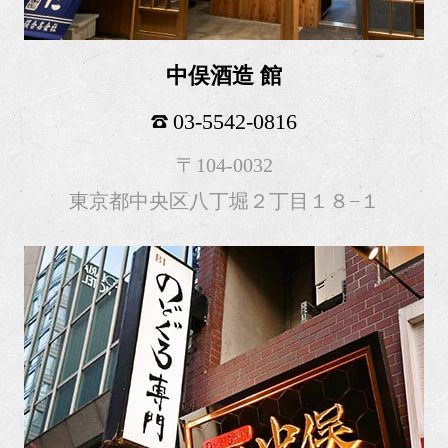
中俣酒造 館
03-5542-0816
〒104-0032
東京都中央区八丁堀２丁目１８−１