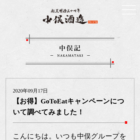
2020年09月17日
【お得】GoToEatキャンペーンにつ
いて調べてみました！
こんにちは。いつも中俣グループを