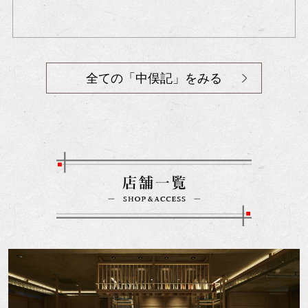
全ての「中俣記」をみる