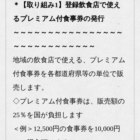
＊【取り組み1】登録飲食店で使え
るプレミアム付食事券の発行
～～～～～～～～～～～～～～～～
～～～～～～～～～～～～
地域の飲食店で使える、プレミアム
付食事券を各都道府県等の単位で販
売します。
◇プレミアム付食事券は、販売額の
25％を国が負担します
＜例＞12,500円の食事券を10,000円