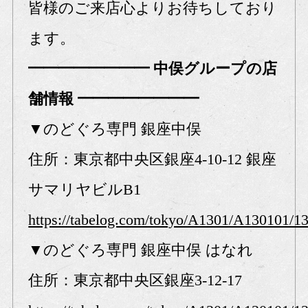
皆様のご来店心よりお待ちしており
ます。
━━━━━━━━ 中俣グループの店
舗情報 ━━━━━━━━
▼のどぐろ専門 銀座中俣
住所：東京都中央区銀座4-10-12 銀座
サマリヤビルB1
https://tabelog.com/tokyo/A1301/A130101/1
▼のどぐろ専門 銀座中俣 はなれ
住所：東京都中央区銀座3-12-17