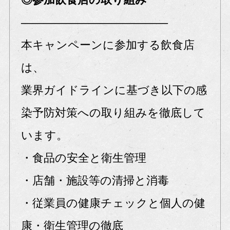
―――――――――――――
本キャンペーンに参加する飲食店
は、
業界ガイドラインに基づき以下の感
染予防対策への取り組みを徹底して
います。
・食品の安全と衛生管理
・店舗・施設等の清掃と消毒
・従業員の健康チェックと個人の健
康・衛生管理の徹底