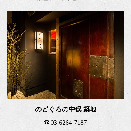
のどぐろの中俣 築地
03-6264-7187