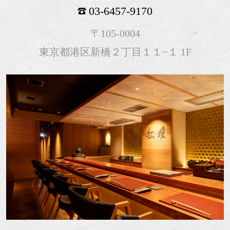
03-6457-9170
〒105-0004
東京都港区新橋２丁目１１−１ 1F