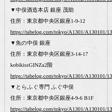
▼中俣酒造本店 銀座 茂助
住所：東京都中央区銀座1-9-12
https://tabelog.com/tokyo/A1301/A130101/1
▼魚の中俣 銀座
住所：東京都中央区銀座3-14-17
kobikissGINZa2階
https://tabelog.com/tokyo/A1301/A130101/1
▼とらふぐ専門 ふぐ中俣
住所：東京都中央区銀座4-9-6 B1F
https://tabelog.com/tokyo/A1301/A130101/1