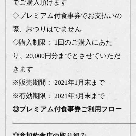
でご購入頂けます
◇プレミアム付食事券でお支払いの
際、おつりはでません
◇購入制限： 1回のご購入にあた
り、20,000円分までとさせていただ
きます
※販売期間： 2021年1月末まで
※有効期限： 2021年3月末まで
◎プレミアム付食事券ご利用フロー
――――――――――――――――――
◎参加飲食店の取り組み