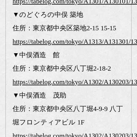
https://tabelog.com/tokyo/A1301/A130101/1
▼のどぐろの中俣 築地
住所：東京都中央区築地2-15 15-15
https://tabelog.com/tokyo/A1313/A131301/1
▼中俣酒造 館
住所：東京都中央区八丁堀2-18-2
https://tabelog.com/tokyo/A1302/A130203/1
▼中俣酒造 茂助
住所：東京都中央区八丁堀4-9-9 八丁
堀フロンティアビル 1F
https://tabelog.com/tokyo/A1302/A130203/1