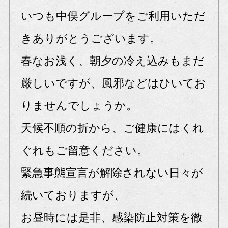
いつも中俣グループをご利用いただ
きありがとうございます。
春なお浅く、朝夕の冷え込みもまだ
厳しいですが、風邪などはひいてお
りませんでしょうか。
天候不順の折から、ご健康にはくれ
ぐれもご留意ください。
緊急事態宣言が解除されない日々が
続いておりますが、
お昼時には是非、感染防止対策を徹