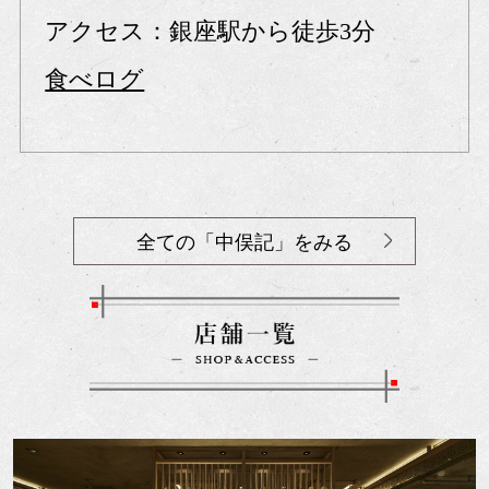
アクセス：銀座駅から徒歩3分
食べログ
全ての「中俣記」をみる