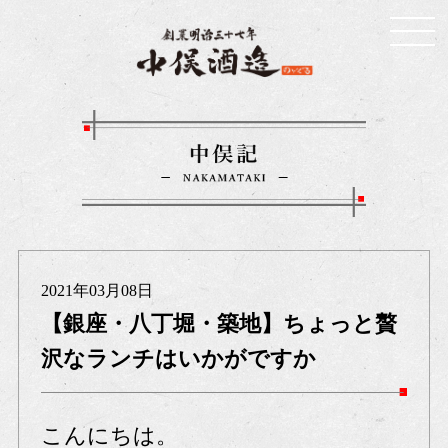
2021年03月08日
【銀座・八丁堀・築地】ちょっと贅
沢なランチはいかがですか
こんにちは。