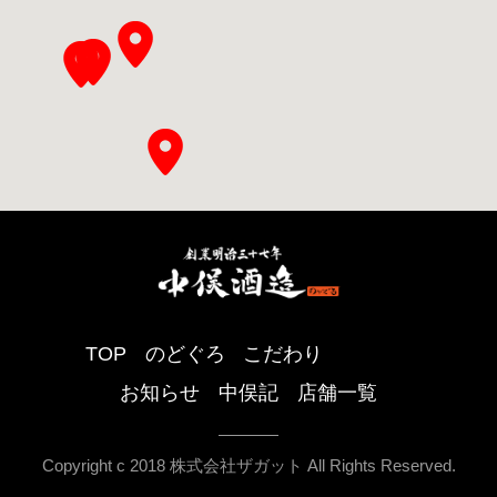
TOP
のどぐろ
こだわり
お知らせ
中俣記
店舗一覧
Copyright c 2018 株式会社ザガット All Rights Reserved.