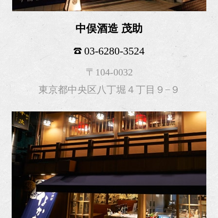
中俣酒造 茂助
03-6280-3524
〒104-0032
東京都中央区八丁堀４丁目９−９