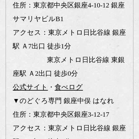
住所：東京都中央区銀座4-10-12 銀座
サマリヤビルB1
アクセス：東京メトロ日比谷線 銀座
駅 Ａ7出口 徒歩1分
東京メトロ日比谷線 東銀
座駅 Ａ2出口 徒歩0分
公式サイト
・
食べログ
▼のどぐろ専門 銀座中俣 はなれ
住所：東京都中央区銀座3-12-17
アクセス：東京メトロ日比谷線 銀座