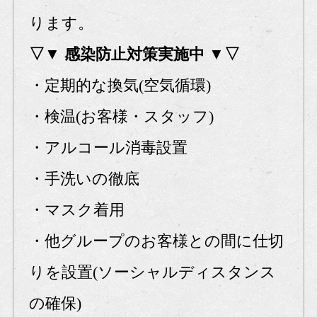
ります。
▽▼ 感染防止対策実施中 ▼▽
・定期的な換気(空気循環)
・検温(お客様・スタッフ)
・アルコール消毒設置
・手洗いの徹底
・マスク着用
・他グループのお客様との間に仕切
りを設置(ソーシャルディスタンス
の確保)