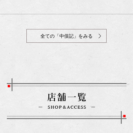
全ての「中俣記」をみる