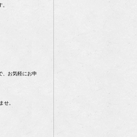
す。
で、お気軽にお申
ませ。