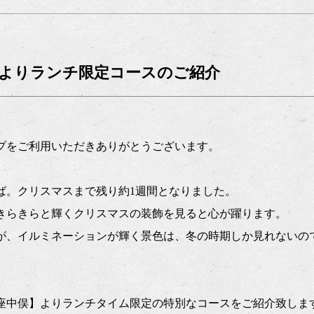
よりランチ限定コースのご紹介
プをご利用いただきありがとうございます。
半ば。クリスマスまで残り約1週間となりました。
きらきらと輝くクリスマスの装飾を見ると心が躍ります。
が、イルミネーションが輝く景色は、冬の時期しか見れないの
座中俣】よりランチタイム限定の特別なコースをご紹介致しま