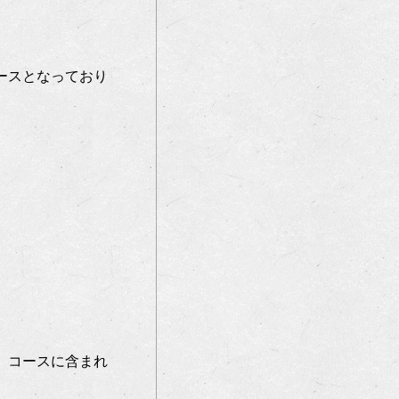
ースとなっており
。コースに含まれ