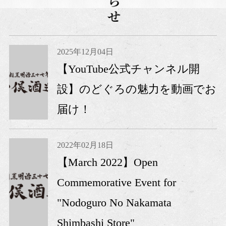
2025年12月04日
【YouTube公式チャンネル開
設】のどぐろの魅力を動画でお
届け！
2022年02月18日
【March 2022】Open
Commemorative Event for
"Nodoguro No Nakamata
Shimbashi Store"