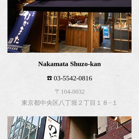
Nakamata Shuzo-kan
03-5542-0816
〒104-0032
東京都中央区八丁堀２丁目１８−１