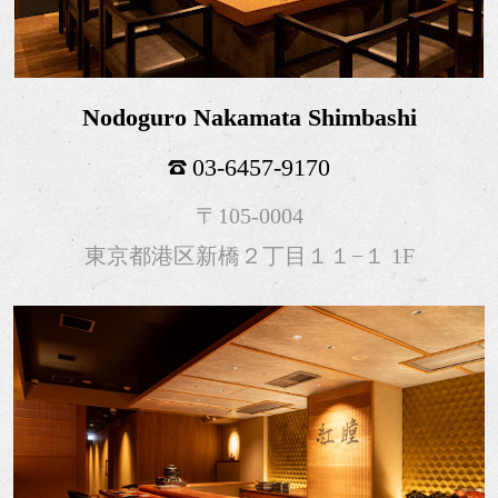
Nodoguro Nakamata Shimbashi
03-6457-9170
〒105-0004
東京都港区新橋２丁目１１−１ 1F