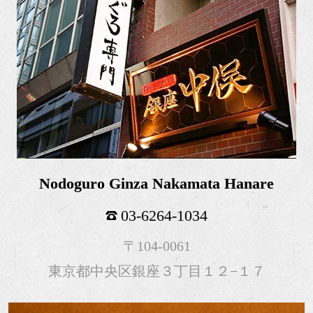
Nodoguro Ginza Nakamata Hanare
03-6264-1034
〒104-0061
東京都中央区銀座３丁目１２−１７