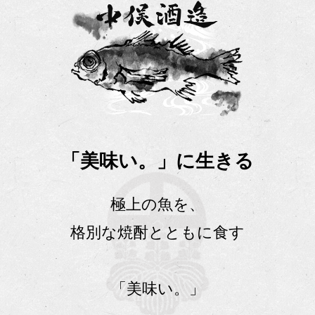
「美味い。」に生きる
極上の魚を、
格別な焼酎とともに食す
「美味い。」