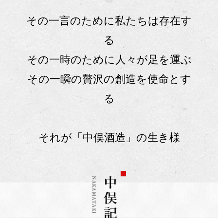
その一言のために私たちは存在す
る
その一時のために人々が足を運ぶ
その一瞬の贅沢の創造を使命とす
る
それが「中俣酒造」の生き様