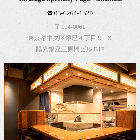
03-6264-1329
〒104-0061
東京都中央区銀座４丁目９−６
陽光銀座三原橋ビル B1F