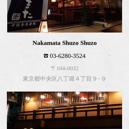
Nakamata Shuzo Shuzo
03-6280-3524
〒104-0032
東京都中央区八丁堀４丁目９−９